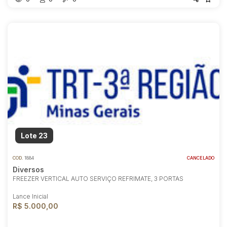
Lote 23
COD.
1884
CANCELADO
Diversos
FREEZER VERTICAL AUTO SERVIÇO REFRIMATE, 3 PORTAS
Lance Inicial
R$ 5.000,00