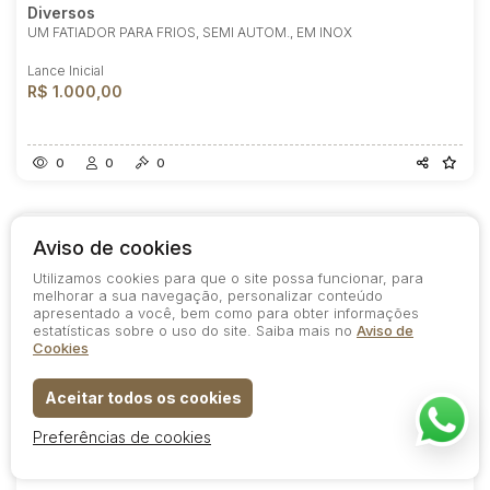
Diversos
UM FATIADOR PARA FRIOS, SEMI AUTOM., EM INOX
Lance Inicial
R$ 1.000,00
0
0
0
Aviso de cookies
Utilizamos cookies para que o site possa funcionar, para
melhorar a sua navegação, personalizar conteúdo
apresentado a você, bem como para obter informações
estatísticas sobre o uso do site. Saiba mais no
Aviso de
Cookies
Aceitar todos os cookies
Preferências de cookies
Lote 29