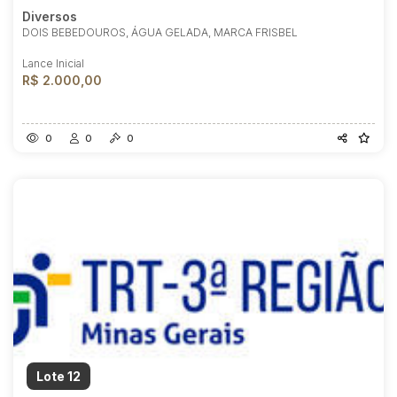
Diversos
DOIS BEBEDOUROS, ÁGUA GELADA, MARCA FRISBEL
Lance Inicial
R$ 2.000,00
0
0
0
Lote 12