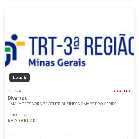
Lote 5
COD.
1866
CANCELADO
Diversos
UMA IMPRESSORA BROTHER BUSINESS SMART PRO SERIES
Lance Inicial
R$ 2.000,00