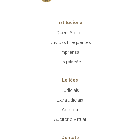
Institucional
Quem Somos
Dúvidas Frequentes
Imprensa
Legislação
Leilões
Judiciais
Extrajudiciais
Agenda
Auditório virtual
Contato