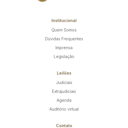
Institucional
Quem Somos
Dúvidas Frequentes
Imprensa
Legislação
Leilões
Judiciais
Extrajudiciais
Agenda
Auditório virtual
Contato