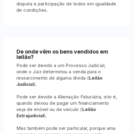
disputa e participação de todos em igualdade
de condições.
De onde vêm os bens vendidos em
leilão?
Pode ser devido a um Processo Judicial,
onde o Juiz determinou a venda para o
ressarcimento de alguma dívida (
Leilão
Judicial
).
Pode ser devido a Alienação Fiduciária, isto é,
quando deixou de pagar um financiamento
seja de imóvel ou de veículo (
Leilão
Extrajudicial
).
Mas também pode ser particular, porque uma