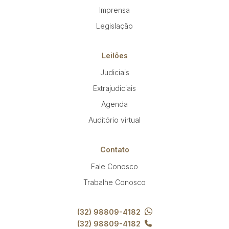
Imprensa
Legislação
Leilões
Judiciais
Extrajudiciais
Agenda
Auditório virtual
Contato
Fale Conosco
Trabalhe Conosco
(32) 98809-4182
(32) 98809-4182