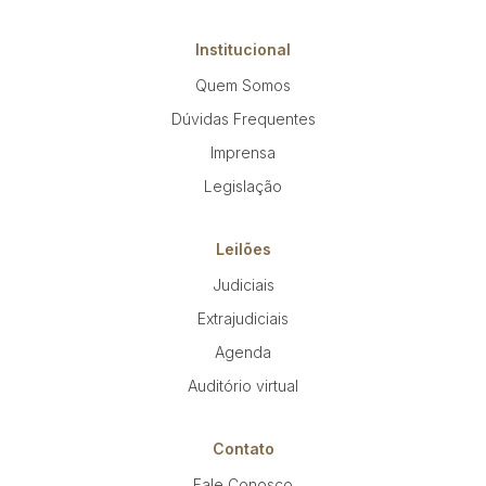
Institucional
Quem Somos
Dúvidas Frequentes
Imprensa
Legislação
Leilões
Judiciais
Extrajudiciais
Agenda
Auditório virtual
Contato
Fale Conosco