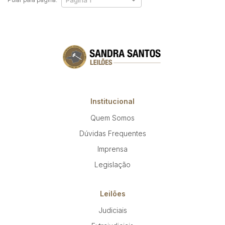
Institucional
Quem Somos
Dúvidas Frequentes
Imprensa
Legislação
Leilões
Judiciais