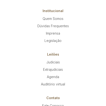
Institucional
Quem Somos
Dúvidas Frequentes
Imprensa
Legislação
Leilões
Judiciais
Extrajudiciais
Agenda
Auditório virtual
Contato
Fale Conosco