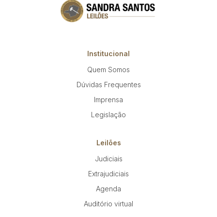
Institucional
Quem Somos
Dúvidas Frequentes
Imprensa
Legislação
Leilões
Judiciais
Extrajudiciais
Agenda
Auditório virtual