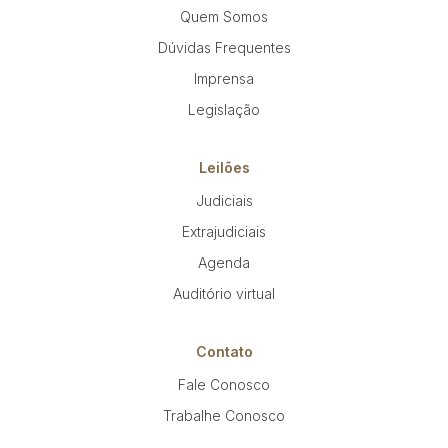
Quem Somos
Dúvidas Frequentes
Imprensa
Legislação
Leilões
Judiciais
Extrajudiciais
Agenda
Auditório virtual
Contato
Fale Conosco
Trabalhe Conosco