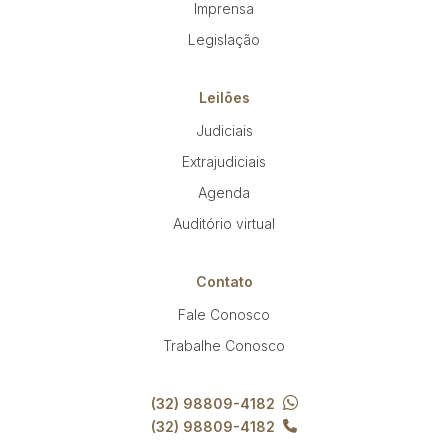
Imprensa
Legislação
Leilões
Judiciais
Extrajudiciais
Agenda
Auditório virtual
Contato
Fale Conosco
Trabalhe Conosco
(32) 98809-4182
(32) 98809-4182