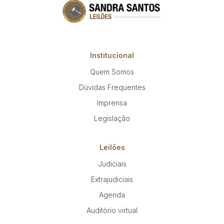
Institucional
Quem Somos
Dúvidas Frequentes
Imprensa
Legislação
Leilões
Judiciais
Extrajudiciais
Agenda
Auditório virtual