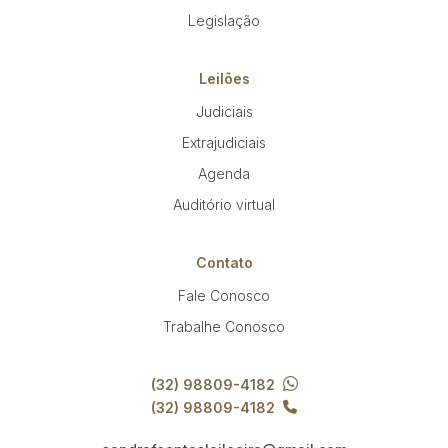
Legislação
Leilões
Judiciais
Extrajudiciais
Agenda
Auditório virtual
Contato
Fale Conosco
Trabalhe Conosco
(32) 98809-4182
(32) 98809-4182