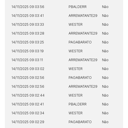
14/11/2025 09:03:56
PBALDERR
Não
14/11/2025 09:03:41
ARREMATANTE29
Não
14/11/2025 09:03:33
WESTER
Não
14/11/2025 09:03:28
ARREMATANTE29
Não
14/11/2025 09:03:25
PAGABARATO
Não
14/11/2025 09:03:19
WESTER
Não
14/11/2025 09:03:11
ARREMATANTE29
Não
14/11/2025 09:03:02
WESTER
Não
14/11/2025 09:02:56
PAGABARATO
Não
14/11/2025 09:02:56
ARREMATANTE29
Não
14/11/2025 09:02:44
WESTER
Não
14/11/2025 09:02:41
PBALDERR
Não
14/11/2025 09:02:34
WESTER
Não
14/11/2025 09:02:29
PAGABARATO
Não