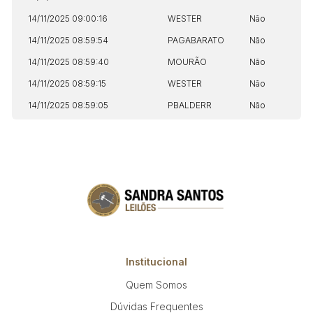
14/11/2025 09:00:16
WESTER
Não
14/11/2025 08:59:54
PAGABARATO
Não
14/11/2025 08:59:40
MOURÃO
Não
14/11/2025 08:59:15
WESTER
Não
14/11/2025 08:59:05
PBALDERR
Não
Institucional
Quem Somos
Dúvidas Frequentes