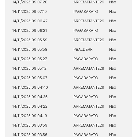
14/11/2025 09:07:28
ARREMATANTE29
Não
14/11/2025 09:07:10
PAGABARATO
Não
14/11/2025 09:06:47
ARREMATANTE29
Não
14/11/2025 09:06:21
PAGABARATO
Não
14/11/2025 09:05:59
ARREMATANTE29
Não
14/11/2025 09:05:58
PBALDERR
Não
14/11/2025 09:05:27
PAGABARATO
Não
14/11/2025 09:05:12
ARREMATANTE29
Não
14/11/2025 09:05:07
PAGABARATO
Não
14/11/2025 09:04:40
ARREMATANTE29
Não
14/11/2025 09:04:36
PAGABARATO
Não
14/11/2025 09:04:22
ARREMATANTE29
Não
14/11/2025 09:04:19
PAGABARATO
Não
14/11/2025 09:03:59
ARREMATANTE29
Não
14/11/2025 09:03:56
PAGABARATO
Não