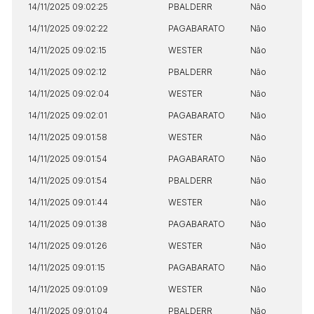
14/11/2025 09:02:25
PBALDERR
Não
14/11/2025 09:02:22
PAGABARATO
Não
14/11/2025 09:02:15
WESTER
Não
14/11/2025 09:02:12
PBALDERR
Não
14/11/2025 09:02:04
WESTER
Não
14/11/2025 09:02:01
PAGABARATO
Não
14/11/2025 09:01:58
WESTER
Não
14/11/2025 09:01:54
PAGABARATO
Não
14/11/2025 09:01:54
PBALDERR
Não
14/11/2025 09:01:44
WESTER
Não
14/11/2025 09:01:38
PAGABARATO
Não
14/11/2025 09:01:26
WESTER
Não
14/11/2025 09:01:15
PAGABARATO
Não
14/11/2025 09:01:09
WESTER
Não
14/11/2025 09:01:04
PBALDERR
Não