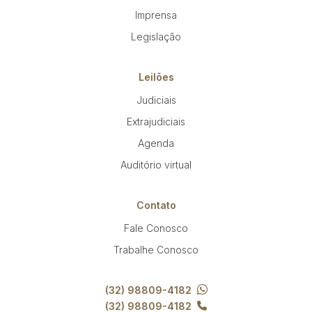
Imprensa
Legislação
Leilões
Judiciais
Extrajudiciais
Agenda
Auditório virtual
Contato
Fale Conosco
Trabalhe Conosco
(32) 98809-4182
(32) 98809-4182